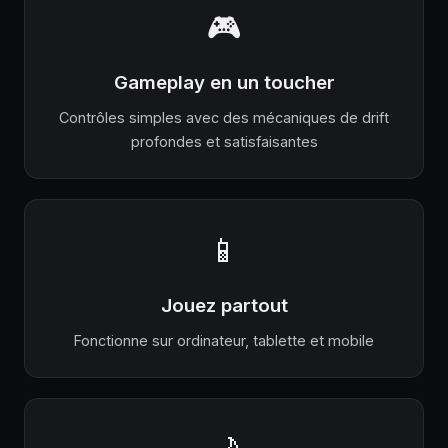
🎮
Gameplay en un toucher
Contrôles simples avec des mécaniques de drift
profondes et satisfaisantes
📱
Jouez partout
Fonctionne sur ordinateur, tablette et mobile