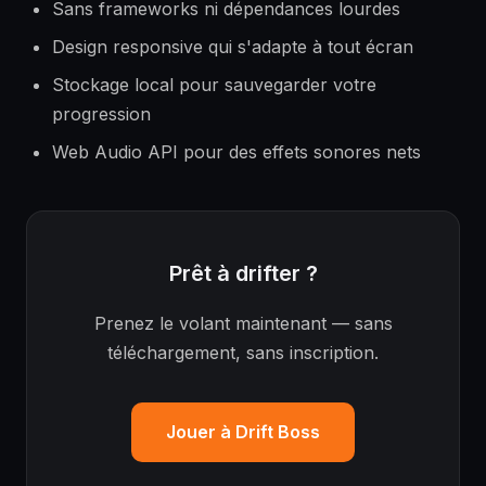
Sans frameworks ni dépendances lourdes
Design responsive qui s'adapte à tout écran
Stockage local pour sauvegarder votre
progression
Web Audio API pour des effets sonores nets
Prêt à drifter ?
Prenez le volant maintenant — sans
téléchargement, sans inscription.
Jouer à Drift Boss