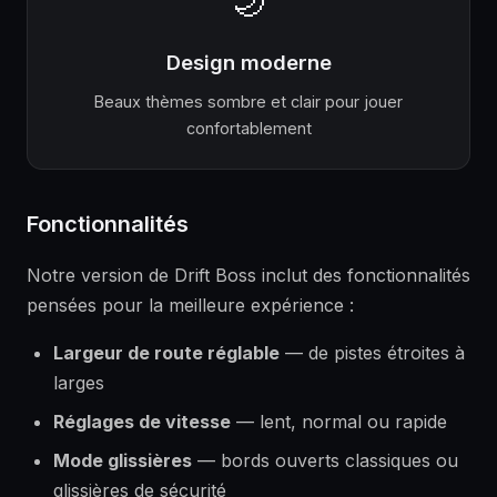
🌙
Design moderne
Beaux thèmes sombre et clair pour jouer
confortablement
Fonctionnalités
Notre version de Drift Boss inclut des fonctionnalités
pensées pour la meilleure expérience :
Largeur de route réglable
— de pistes étroites à
larges
Réglages de vitesse
— lent, normal ou rapide
Mode glissières
— bords ouverts classiques ou
glissières de sécurité