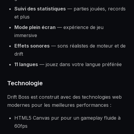
Suivi des statistiques
— parties jouées, records
et plus
Mode plein écran
— expérience de jeu
immersive
Effets sonores
— sons réalistes de moteur et de
drift
11 langues
— jouez dans votre langue préférée
Technologie
Drift Boss est construit avec des technologies web
modernes pour les meilleures performances :
HTML5 Canvas pur pour un gameplay fluide à
60fps