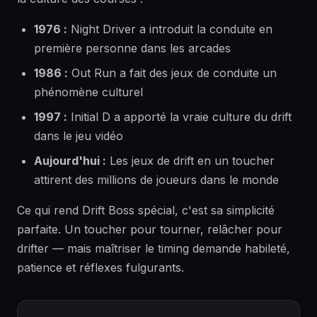
1976 :
Night Driver a introduit la conduite en
première personne dans les arcades
1986 :
Out Run a fait des jeux de conduite un
phénomène culturel
1997 :
Initial D a apporté la vraie culture du drift
dans le jeu vidéo
Aujourd'hui :
Les jeux de drift en un toucher
attirent des millions de joueurs dans le monde
Ce qui rend Drift Boss spécial, c'est sa simplicité
parfaite. Un toucher pour tourner, relâcher pour
drifter — mais maîtriser le timing demande habileté,
patience et réflexes fulgurants.