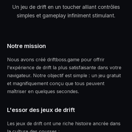
Un jeu de drift en un toucher alliant contrôles
simples et gameplay infiniment stimulant.
Notre mission
Nous avons créé driftboss.game pour offrir
l'expérience de drift la plus satisfaisante dans votre
navigateur. Notre objectif est simple : un jeu gratuit
et magnifiquement conçu que tous peuvent
maîtriser en quelques secondes.
L'essor des jeux de drift
Les jeux de drift ont une riche histoire ancrée dans
la culture des courses :